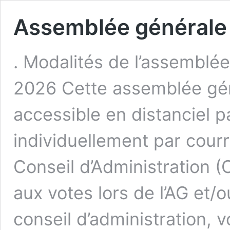
Assemblée générale
. Modalités de l’assemblé
2026 Cette assemblée gé
accessible en distanciel pa
individuellement par courr
Conseil d’Administration (
aux votes lors de l’AG et/
conseil d’administration,