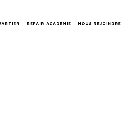
UARTIER
REPAIR ACADÉMIE
NOUS REJOINDRE