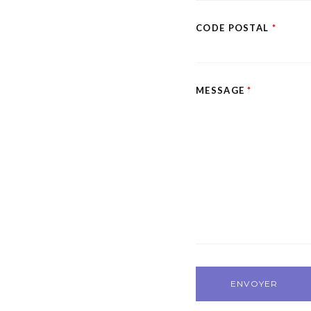
CODE POSTAL
*
MESSAGE
*