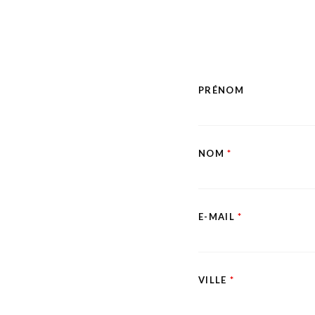
PRÉNOM
NOM
*
E-MAIL
*
VILLE
*