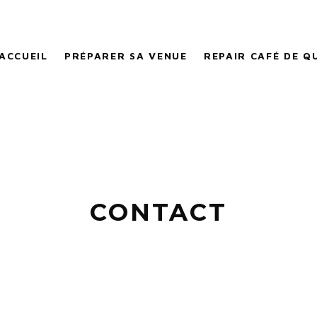
ACCUEIL
PRÉPARER SA VENUE
REPAIR CAFÉ DE Q
CONTACT