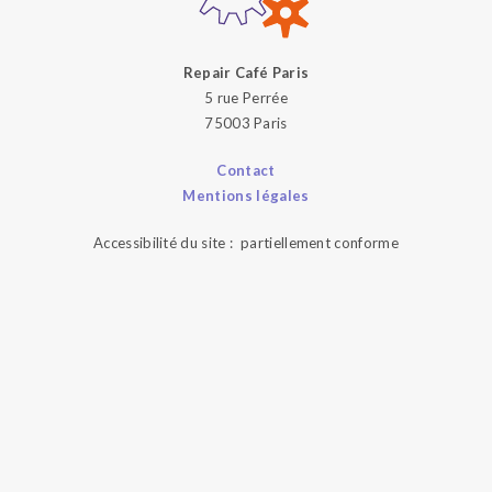
Repair Café Paris
5 rue Perrée
75003 Paris
Contact
Mentions légales
Accessibilité du site : partiellement conforme