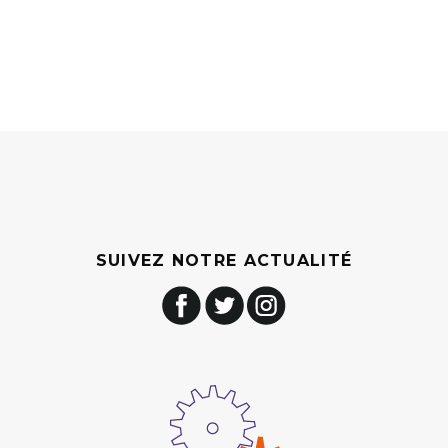
SUIVEZ NOTRE ACTUALITÉ