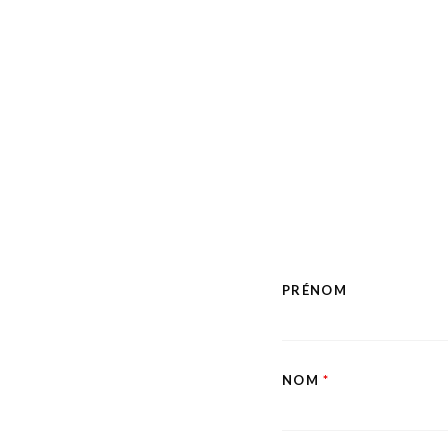
PRÉNOM
NOM
*