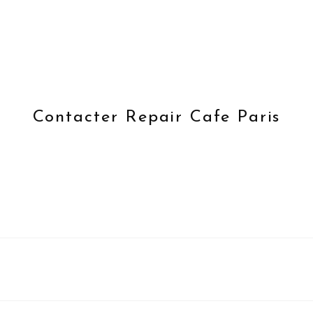
Contacter Repair Cafe Paris