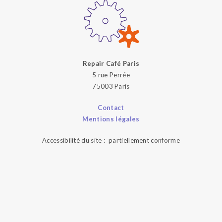
Repair Café Paris
5 rue Perrée
75003 Paris
Contact
Mentions légales
Accessibilité du site : partiellement conforme