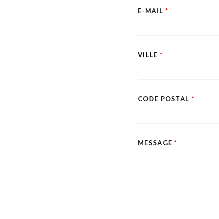
E-MAIL
*
VILLE
*
CODE POSTAL
*
MESSAGE
*