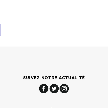
SUIVEZ NOTRE ACTUALITÉ