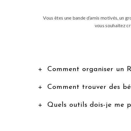
Vous êtes une bande d’amis motivés, un grou
vous souhaitez cr
Comment organiser un R
Comment trouver des bé
Quels outils dois-je me 