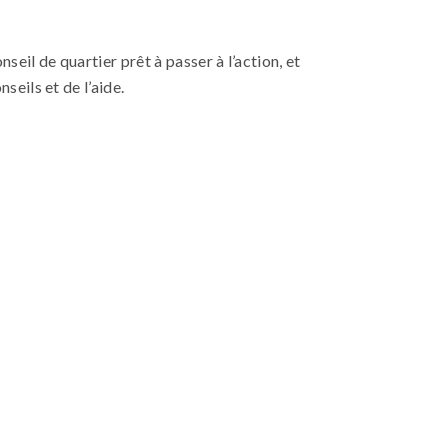
eil de quartier prêt à passer à l’action, et
eils et de l’aide.